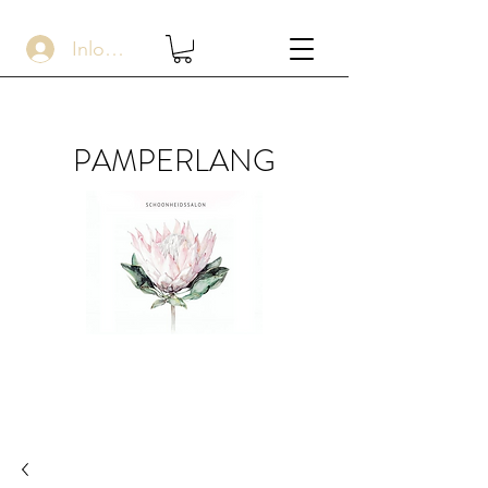
Inloggen
PAMPERLANG