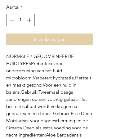
Aantal
*
In winkelwagen
NORMALE / GECOMBINEERDE 
HUIDTYPESPrebiotica voor 
ondersteuning van het huid 
microbioom.Verbetert hydratatie.Herstelt 
en maakt gezond.Voor een huid in 
balans.Gebruik:Tweemaal daags 
aanbrengen op een vochtig gelaat. Het 
beste resultaat wordt verkregen na 
gebruik van een toner. Gebruik Esse Deep 
Moisturiser voor dagbescherming en de 
Omega Deep als extra voeding voor de 
nacht.Ingrediënten:Aloe Barbadensis 