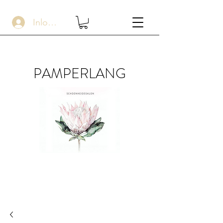
Inloggen
PAMPERLANG