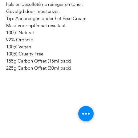
hals en décolleté na reiniger en toner.
Gevolgd door moisturizer.
Tip: Aanbrengen onder het Esse Cream
Mask voor optimaal resultaat.
100% Natural
92% Organic
100% Vegan
100% Cruelty Free
155g Carbon Offset (15ml pack)
225g Carbon Offset (30ml pack)