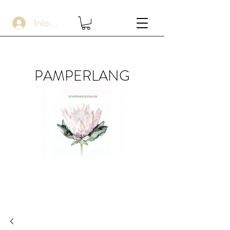
Inloggen
PAMPERLANG