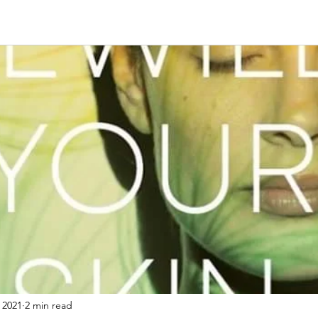
 2021
2 min read