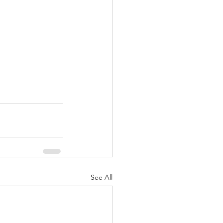
See All