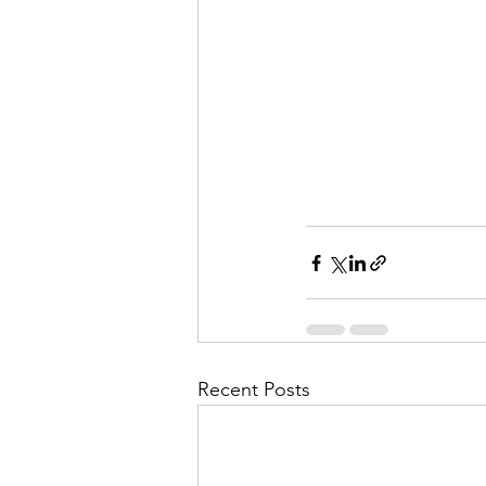
Recent Posts