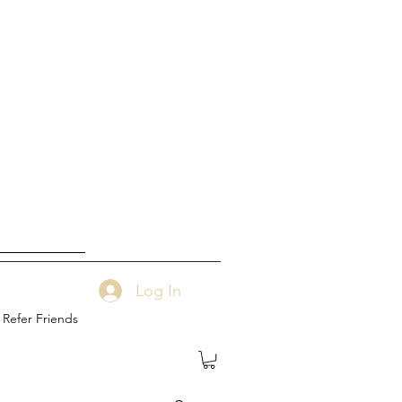
Log In
Refer Friends