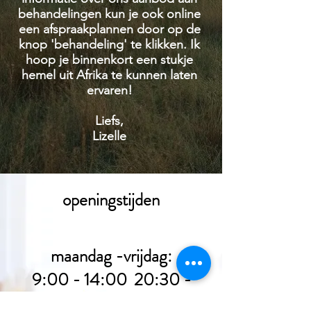
behandelingen kun je ook online
een afspraakplannen door op de
knop 'behandeling' te klikken. Ik
hoop je binnenkort een stukje
hemel uit Afrika te kunnen laten
ervaren!
Liefs,
Lizelle
openingstijden
​maandag -vrijdag:
9:00 - 14:00 20:30 -
22:00