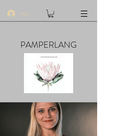
Inloggen
PAMPERLANG